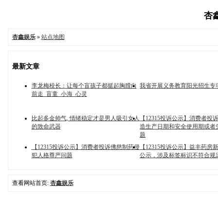
杏鑫
杏鑫娱乐
»
站点地图
最新文章
李龙梅校长：让每个盲孩子都挺起胸膛向
我省开展义务教育阳光招生专
前走_盲童_小海_心灵
比起多金帅气, 情绪稳定才是男人吸引女人
【12315投诉公示】消费者投
的致命武器
造生产日期和安全使用期或者
题
【12315投诉公示】消费者投诉佛慈制药侵
【12315投诉公示】益丰药房
犯人格尊严问题
公示，涉及标签标识不符合规
查看网站首页:
杏鑫娱乐